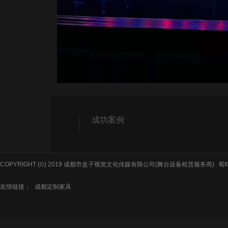
成功案例
COPYRIGHT (©) 2019 成都市盒子视觉文化传媒有限公司(舞台设备租赁服务商)
蜀I
友情链接：
成都定制家具