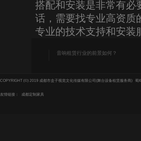
搭配和安装是非常有必
话，需要找专业高资质
专业的技术支持和安装
音响租赁行业的前景如何？
COPYRIGHT (©) 2019 成都市盒子视觉文化传媒有限公司(舞台设备租赁服务商)
蜀I
友情链接：
成都定制家具