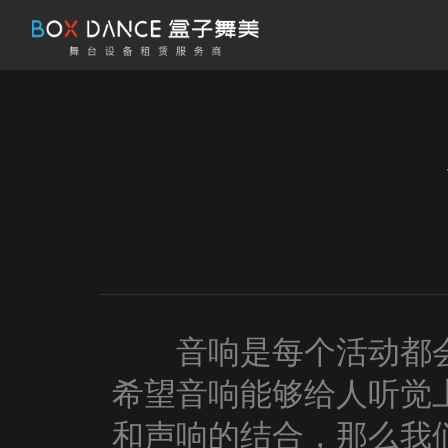
音响是每个活动都会
希望音响能够给人听觉
和声响的结合，那么我