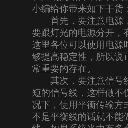
小编给你带来如下干货
首先，要注意电源，
要跟灯光的电源分开，
这里各位可以使用电源
够提高稳定性，所以说
常重要的存在。
其次，要注意信号线
短的信号线，这样做不
况下，使用平衡传输方
不是平衡线的话就不能