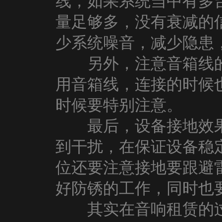
线，如果系统当中有多
量足够多，没有衰减的
少系统噪音，减少隐患
另外，注意音箱线的
用音箱线，连接的时候
时候要特别注意。
最后，设备接地效果
到干扰，在保证设备稳
位还要注意接地要跟避
好防锈的工作，同时也
其实在音响租赁的过